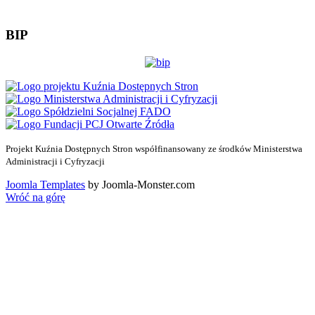
BIP
Projekt Kuźnia Dostępnych Stron współfinansowany ze środków Ministerstwa
Administracji i Cyfryzacji
Joomla Templates
by Joomla-Monster.com
Wróć na górę