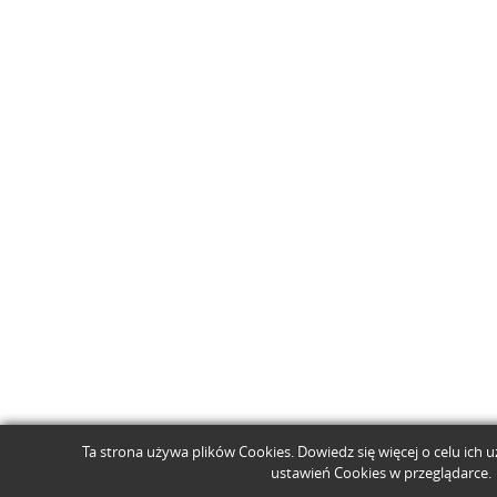
Ta strona używa plików Cookies. Dowiedz się więcej o celu ich 
ustawień Cookies w przeglądarce.