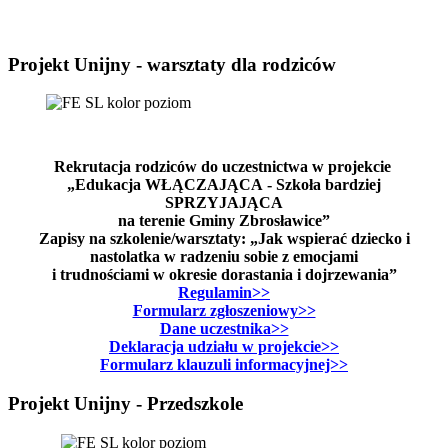
Projekt Unijny - warsztaty dla rodziców
Rekrutacja rodziców do uczestnictwa w projekcie
„Edukacja WŁĄCZAJĄCA - Szkoła bardziej
SPRZYJAJĄCA
na terenie Gminy Zbrosławice”
Zapisy na szkolenie/warsztaty: „Jak wspierać dziecko i
nastolatka w radzeniu sobie z emocjami
i trudnościami w okresie dorastania i dojrzewania”
Regulamin>>
Formularz zgłoszeniowy>>
Dane uczestnika>>
Deklaracja udziału w projekcie>>
Formularz klauzuli informacyjnej>>
Projekt Unijny - Przedszkole