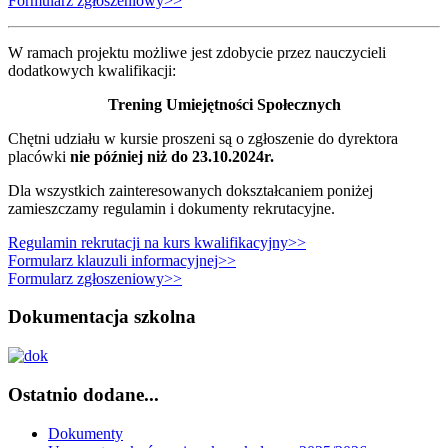
Formularz zgłoszeniowy>>
W ramach projektu możliwe jest zdobycie przez nauczycieli
dodatkowych kwalifikacji:
Trening Umiejętności Społecznych
Chętni udziału w kursie proszeni są o zgłoszenie do dyrektora
placówki
nie później niż do 23.10.2024r.
Dla wszystkich zainteresowanych dokształcaniem poniżej
zamieszczamy regulamin i dokumenty rekrutacyjne.
Regulamin rekrutacji na kurs kwalifikacyjny>>
Formularz klauzuli informacyjnej>>
Formularz zgłoszeniowy>>
Dokumentacja szkolna
Ostatnio dodane...
Dokumenty