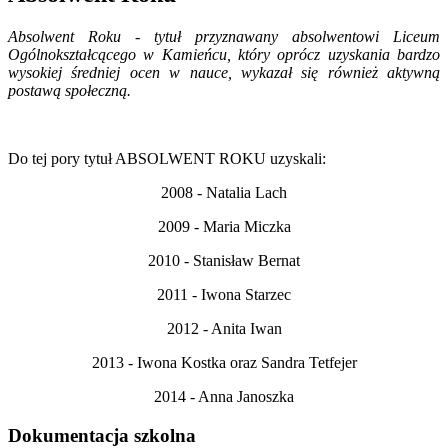
Absolwent Roku - tytuł przyznawany absolwentowi Liceum
Ogólnokształcącego w Kamieńcu, który oprócz uzyskania bardzo
wysokiej średniej ocen w nauce, wykazał się również aktywną
postawą społeczną.
Do tej pory tytuł ABSOLWENT ROKU uzyskali:
2008 - Natalia Lach
2009 - Maria Miczka
2010 - Stanisław Bernat
2011 - Iwona Starzec
2012 - Anita Iwan
2013 - Iwona Kostka oraz Sandra Tetfejer
2014 - Anna Janoszka
Dokumentacja szkolna