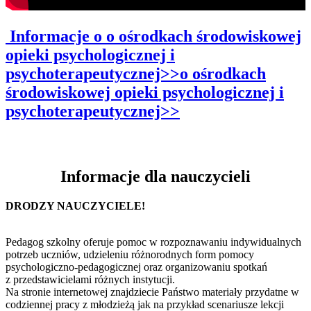
Informacje o o ośrodkach środowiskowej
opieki psychologicznej i
psychoterapeutycznej>>o ośrodkach
środowiskowej opieki psychologicznej i
psychoterapeutycznej>>
Informacje dla nauczycieli
DRODZY NAUCZYCIELE!
Pedagog szkolny oferuje pomoc w rozpoznawaniu indywidualnych
potrzeb uczniów, udzieleniu różnorodnych form pomocy
psychologiczno-pedagogicznej oraz organizowaniu spotkań
z przedstawicielami różnych instytucji.
Na stronie internetowej znajdziecie Państwo materiały przydatne w
codziennej pracy z młodzieżą jak na przykład scenariusze lekcji