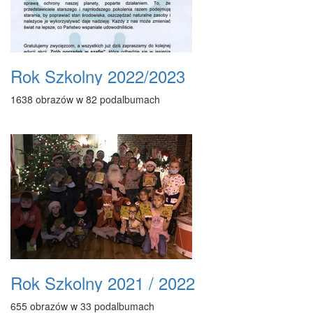
Rok Szkolny 2022/2023
1638 obrazów w 82 podalbumach
Rok Szkolny 2021 / 2022
655 obrazów w 33 podalbumach