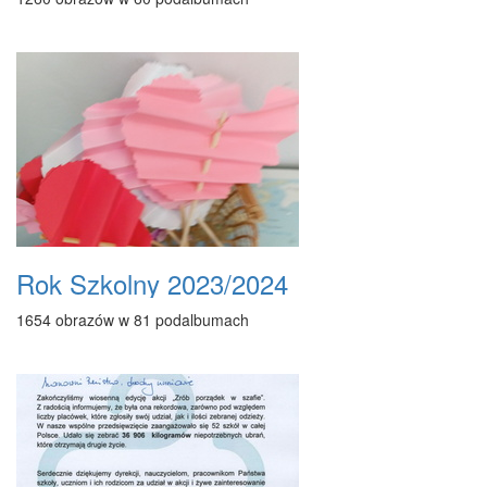
Rok Szkolny 2023/2024
1654 obrazów w 81 podalbumach