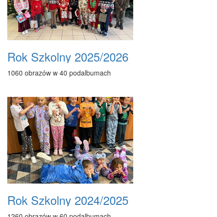
Rok Szkolny 2025/2026
1060 obrazów w 40 podalbumach
Rok Szkolny 2024/2025
1260 obrazów w 60 podalbumach