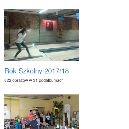
Rok Szkolny 2017/18
822 obrazów w 31 podalbumach