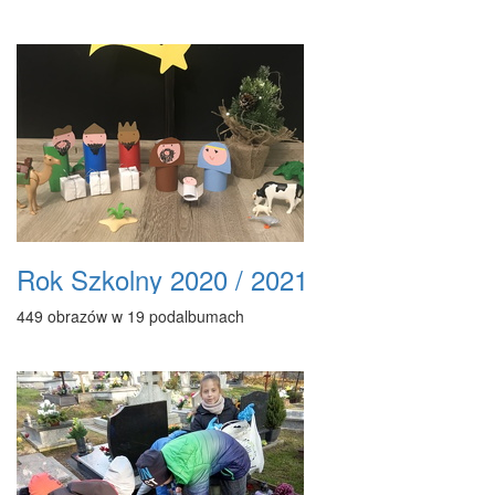
Rok Szkolny 2020 / 2021
449 obrazów w 19 podalbumach