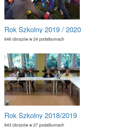
Rok Szkolny 2019 / 2020
646 obrazów w 24 podalbumach
Rok Szkolny 2018/2019
843 obrazów w 27 podalbumach