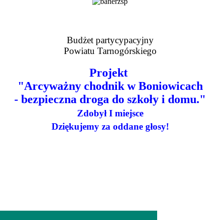
Budżet partycypacyjny
Powiatu Tarnogórskiego
Projekt
"Arcyważny chodnik w Boniowicach
- bezpieczna droga do szkoły i domu."
Zdobył I miejsce
Dziękujemy za oddane głosy!