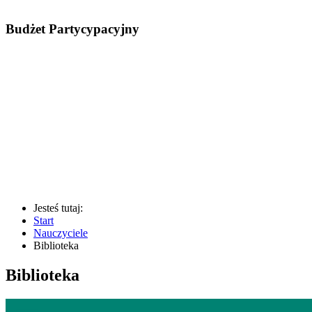
Budżet Partycypacyjny
Jesteś tutaj:
Start
Nauczyciele
Biblioteka
Biblioteka