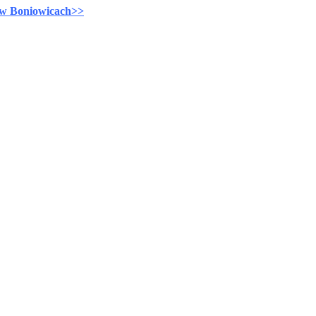
 w Boniowicach>>