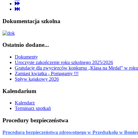
Dokumentacja szkolna
Ostatnio dodane...
Dokumenty
Uroczyste zakończenie roku szkolnego 2025/2026
Gratulacje dla zwycięzców konkursu „Klasa na Medal” w rok
Zamiast kwiatka - Pomagamy !!!
Spływ kajakowy 2026
Kalendarium
Kalendarz
Terminarz spotkań
Procedury bezpieczeństwa
Procedura bezpieczeństwa zdrowotnego w Przedszkolu w Bonio