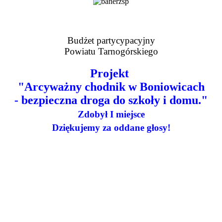
Budżet partycypacyjny
Powiatu Tarnogórskiego
Projekt
"Arcyważny chodnik w Boniowicach
- bezpieczna droga do szkoły i domu."
Zdobył I miejsce
Dziękujemy za oddane głosy!