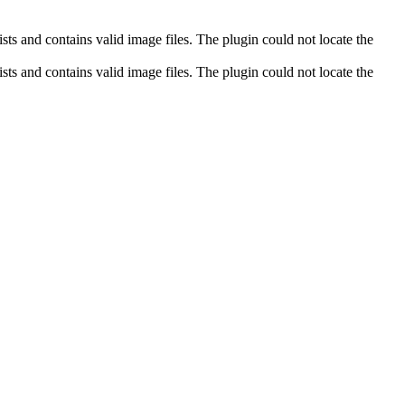
ts and contains valid image files. The plugin could not locate the
ts and contains valid image files. The plugin could not locate the