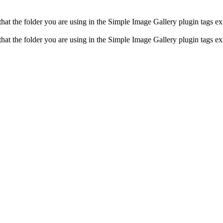
t the folder you are using in the Simple Image Gallery plugin tags exis
t the folder you are using in the Simple Image Gallery plugin tags exis