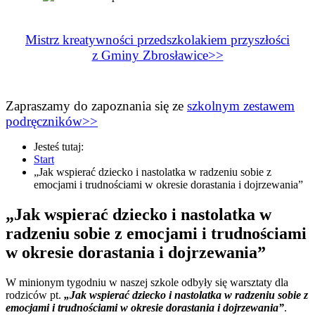
Mistrz kreatywności przedszkolakiem przyszłości
z Gminy Zbrosławice>>
Zapraszamy do zapoznania się ze
szkolnym zestawem
podręczników>>
Jesteś tutaj:
Start
„Jak wspierać dziecko i nastolatka w radzeniu sobie z
emocjami i trudnościami w okresie dorastania i dojrzewania”
„Jak wspierać dziecko i nastolatka w
radzeniu sobie z emocjami i trudnościami
w okresie dorastania i dojrzewania”
W minionym tygodniu w naszej szkole odbyły się warsztaty dla
rodziców pt.
„Jak wspierać dziecko i nastolatka w radzeniu sobie z
emocjami i trudnościami w okresie dorastania i dojrzewania”
.