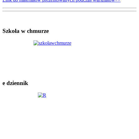
Szkoła w chmurze
e dziennik