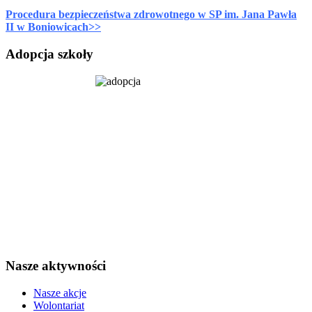
Procedura bezpieczeństwa zdrowotnego w SP im. Jana Pawła
II w Boniowicach>>
Adopcja szkoły
Nasze aktywności
Nasze akcje
Wolontariat