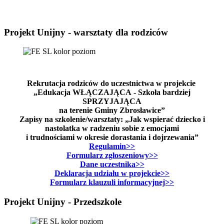
Projekt Unijny - warsztaty dla rodziców
Rekrutacja rodziców do uczestnictwa w projekcie
„Edukacja WŁĄCZAJĄCA - Szkoła bardziej
SPRZYJAJĄCA
na terenie Gminy Zbrosławice”
Zapisy na szkolenie/warsztaty: „Jak wspierać dziecko i
nastolatka w radzeniu sobie z emocjami
i trudnościami w okresie dorastania i dojrzewania”
Regulamin>>
Formularz zgłoszeniowy>>
Dane uczestnika>>
Deklaracja udziału w projekcie>>
Formularz klauzuli informacyjnej>>
Projekt Unijny - Przedszkole