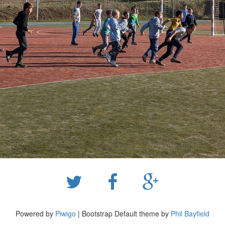
Powered by
Piwigo
| Bootstrap Default theme by
Phil Bayfield