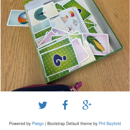
Powered by
Piwigo
| Bootstrap Default theme by
Phil Bayfield