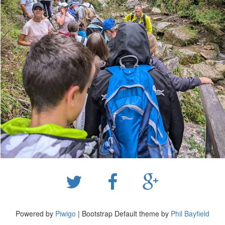
Powered by
Piwigo
| Bootstrap Default theme by
Phil Bayfield