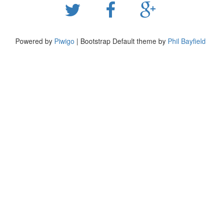
Powered by
Piwigo
| Bootstrap Default theme by
Phil Bayfield