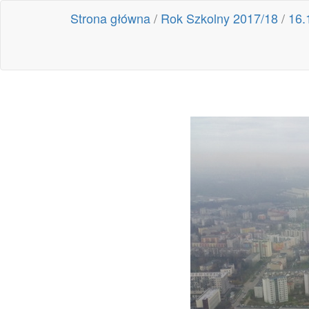
Strona główna
/
Rok Szkolny 2017/18
/
16.