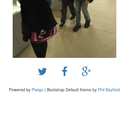
Powered by
Piwigo
| Bootstrap Default theme by
Phil Bayfield