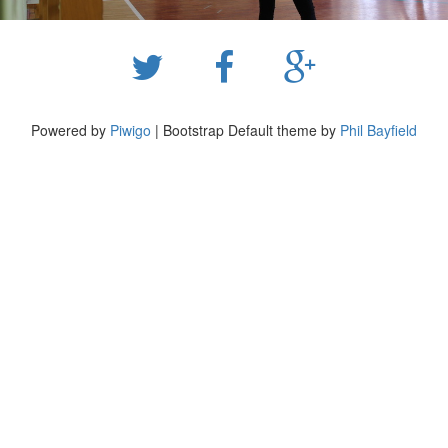
Powered by
Piwigo
| Bootstrap Default theme by
Phil Bayfield