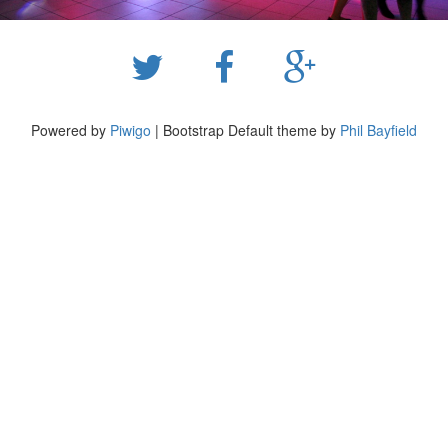
Powered by
Piwigo
| Bootstrap Default theme by
Phil Bayfield