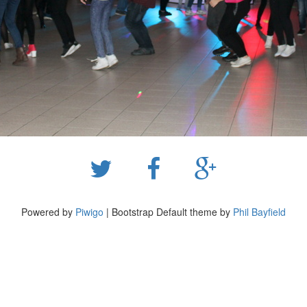
Powered by
Piwigo
| Bootstrap Default theme by
Phil Bayfield