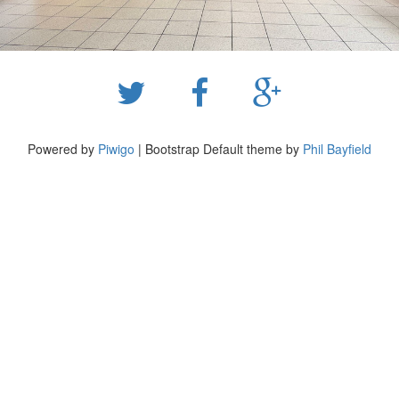
Powered by
Piwigo
| Bootstrap Default theme by
Phil Bayfield