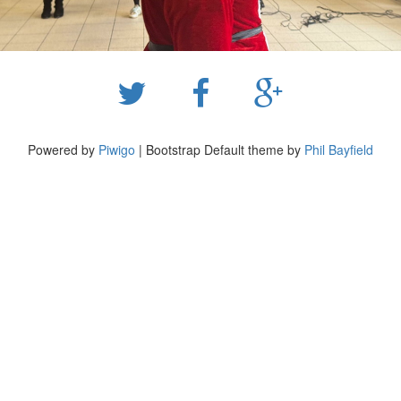
Powered by
Piwigo
| Bootstrap Default theme by
Phil Bayfield