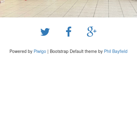
Powered by
Piwigo
| Bootstrap Default theme by
Phil Bayfield