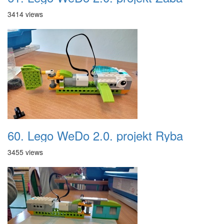
3414 views
60. Lego WeDo 2.0. projekt Ryba
3455 views