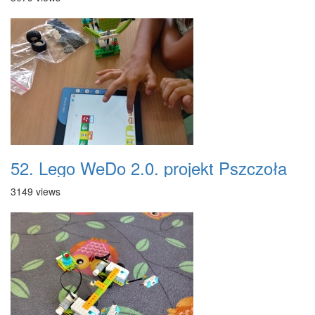
52. Lego WeDo 2.0. projekt Pszczoła
3149 views