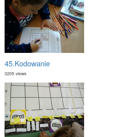
45.Kodowanie
3205 views