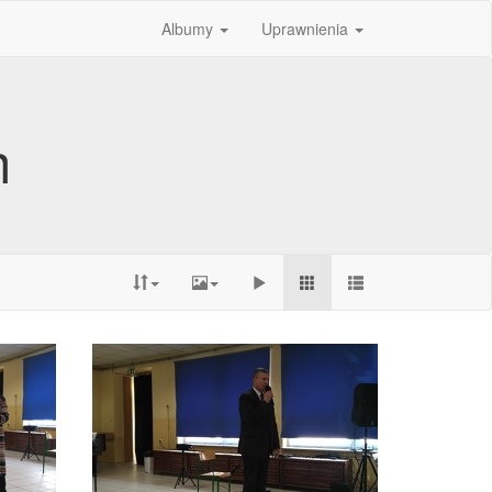
Albumy
Uprawnienia
h