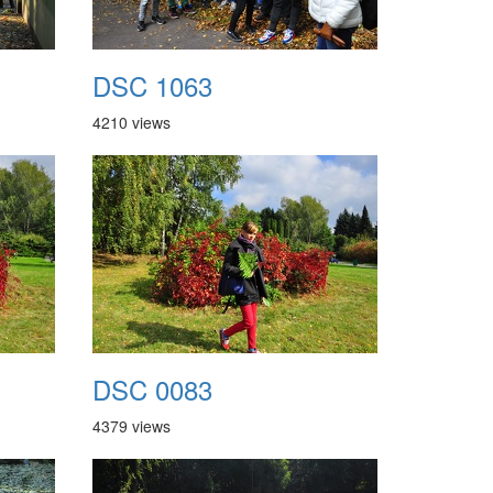
DSC 1063
4210 views
DSC 0083
4379 views