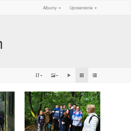
Albumy
Uprawnienia
h