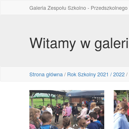
Galeria Zespołu Szkolno - Przedszkolnego
Witamy w galer
Strona główna
/
Rok Szkolny 2021 / 2022
/